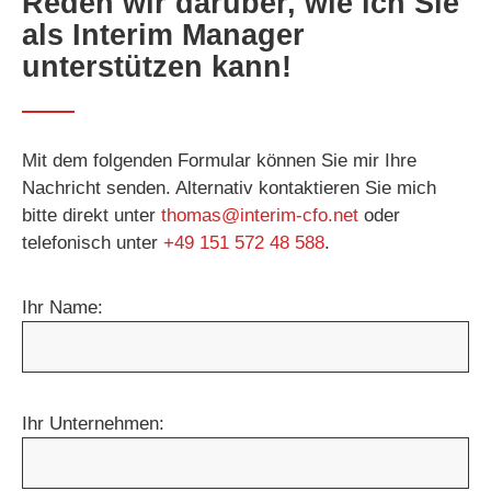
Reden wir darüber, wie ich Sie
als Interim Manager
unterstützen kann!
Mit dem folgenden Formular können Sie mir Ihre
Nachricht senden. Alternativ kontaktieren Sie mich
bitte direkt unter
thomas@interim-cfo.net
oder
telefonisch unter
+49 151 572 48 588
.
Ihr Name:
Ihr Unternehmen: