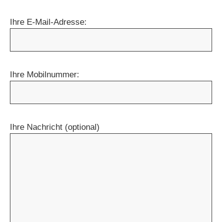
Ihre E-Mail-Adresse:
Ihre Mobilnummer:
Ihre Nachricht (optional)